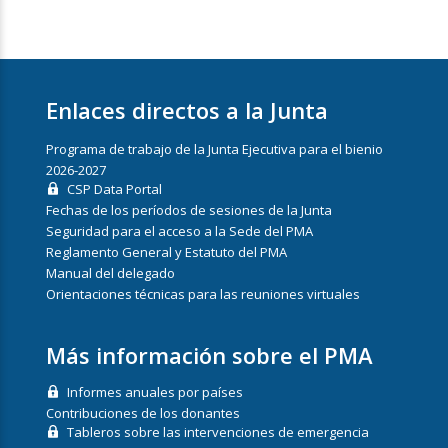
Enlaces directos a la Junta
Programa de trabajo de la Junta Ejecutiva para el bienio
2026-2027
CSP Data Portal
Fechas de los períodos de sesiones de la Junta
Seguridad para el acceso a la Sede del PMA
Reglamento General y Estatuto del PMA
Manual del delegado
Orientaciones técnicas para las reuniones virtuales
Más información sobre el PMA
Informes anuales por países
Contribuciones de los donantes
Tableros sobre las intervenciones de emergencia