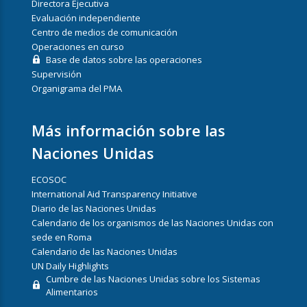
Directora Ejecutiva
Evaluación independiente
Centro de medios de comunicación
Operaciones en curso
Base de datos sobre las operaciones
Supervisión
Organigrama del PMA
Más información sobre las
Naciones Unidas
ECOSOC
International Aid Transparency Initiative
Diario de las Naciones Unidas
Calendario de los organismos de las Naciones Unidas con
sede en Roma
Calendario de las Naciones Unidas
UN Daily Highlights
Cumbre de las Naciones Unidas sobre los Sistemas
Alimentarios