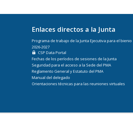
Enlaces directos a la Junta
Programa de trabajo de la Junta Ejecutiva para el bienio
2026-2027
CSP Data Portal
Fechas de los períodos de sesiones de la Junta
Seguridad para el acceso a la Sede del PMA
Reglamento General y Estatuto del PMA
Manual del delegado
Orientaciones técnicas para las reuniones virtuales