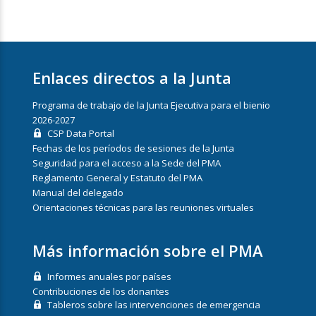
Enlaces directos a la Junta
Programa de trabajo de la Junta Ejecutiva para el bienio
2026-2027
CSP Data Portal
Fechas de los períodos de sesiones de la Junta
Seguridad para el acceso a la Sede del PMA
Reglamento General y Estatuto del PMA
Manual del delegado
Orientaciones técnicas para las reuniones virtuales
Más información sobre el PMA
Informes anuales por países
Contribuciones de los donantes
Tableros sobre las intervenciones de emergencia