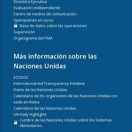
Directora Ejecutiva
Evaluación independiente
Centro de medios de comunicación
Operaciones en curso
Base de datos sobre las operaciones
Supervisión
Organigrama del PMA
Más información sobre las
Naciones Unidas
ECOSOC
International Aid Transparency Initiative
Diario de las Naciones Unidas
Calendario de los organismos de las Naciones Unidas con
sede en Roma
Calendario de las Naciones Unidas
UN Daily Highlights
Cumbre de las Naciones Unidas sobre los Sistemas
Alimentarios