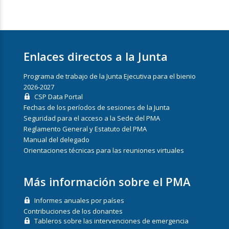
Enlaces directos a la Junta
Programa de trabajo de la Junta Ejecutiva para el bienio
2026-2027
CSP Data Portal
Fechas de los períodos de sesiones de la Junta
Seguridad para el acceso a la Sede del PMA
Reglamento General y Estatuto del PMA
Manual del delegado
Orientaciones técnicas para las reuniones virtuales
Más información sobre el PMA
Informes anuales por países
Contribuciones de los donantes
Tableros sobre las intervenciones de emergencia