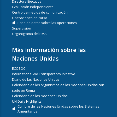
Directora Ejecutiva
Evaluación independiente
Centro de medios de comunicación
Operaciones en curso
Base de datos sobre las operaciones
Supervisión
Organigrama del PMA
Más información sobre las
Naciones Unidas
ECOSOC
International Aid Transparency Initiative
Diario de las Naciones Unidas
Calendario de los organismos de las Naciones Unidas con
sede en Roma
Calendario de las Naciones Unidas
UN Daily Highlights
Cumbre de las Naciones Unidas sobre los Sistemas
Alimentarios