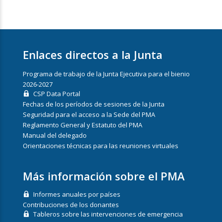
Enlaces directos a la Junta
Programa de trabajo de la Junta Ejecutiva para el bienio
2026-2027
CSP Data Portal
Fechas de los períodos de sesiones de la Junta
Seguridad para el acceso a la Sede del PMA
Reglamento General y Estatuto del PMA
Manual del delegado
Orientaciones técnicas para las reuniones virtuales
Más información sobre el PMA
Informes anuales por países
Contribuciones de los donantes
Tableros sobre las intervenciones de emergencia