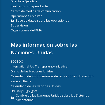
Directora Ejecutiva
Evaluación independiente
Centro de medios de comunicación
Operaciones en curso
Base de datos sobre las operaciones
Supervisión
Organigrama del PMA
Más información sobre las
Naciones Unidas
ECOSOC
International Aid Transparency Initiative
Diario de las Naciones Unidas
Calendario de los organismos de las Naciones Unidas con
sede en Roma
Calendario de las Naciones Unidas
UN Daily Highlights
Cumbre de las Naciones Unidas sobre los Sistemas
Alimentarios