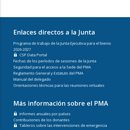
Enlaces directos a la Junta
Programa de trabajo de la Junta Ejecutiva para el bienio
2026-2027
CSP Data Portal
Fechas de los períodos de sesiones de la Junta
Seguridad para el acceso a la Sede del PMA
Reglamento General y Estatuto del PMA
Manual del delegado
Orientaciones técnicas para las reuniones virtuales
Más información sobre el PMA
Informes anuales por países
Contribuciones de los donantes
Tableros sobre las intervenciones de emergencia