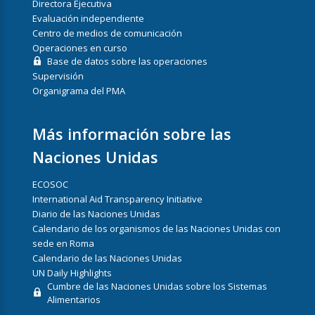
Directora Ejecutiva
Evaluación independiente
Centro de medios de comunicación
Operaciones en curso
Base de datos sobre las operaciones
Supervisión
Organigrama del PMA
Más información sobre las
Naciones Unidas
ECOSOC
International Aid Transparency Initiative
Diario de las Naciones Unidas
Calendario de los organismos de las Naciones Unidas con
sede en Roma
Calendario de las Naciones Unidas
UN Daily Highlights
Cumbre de las Naciones Unidas sobre los Sistemas
Alimentarios