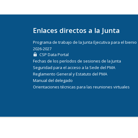
Enlaces directos a la Junta
Programa de trabajo de la Junta Ejecutiva para el bienio
2026-2027
CSP Data Portal
Fechas de los períodos de sesiones de la Junta
Seguridad para el acceso a la Sede del PMA
Reglamento General y Estatuto del PMA
Manual del delegado
Orientaciones técnicas para las reuniones virtuales