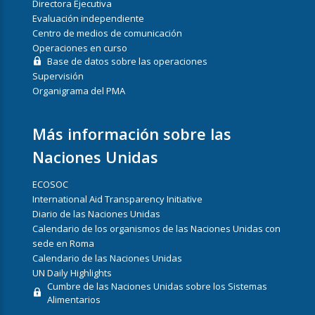
Directora Ejecutiva
Evaluación independiente
Centro de medios de comunicación
Operaciones en curso
Base de datos sobre las operaciones
Supervisión
Organigrama del PMA
Más información sobre las
Naciones Unidas
ECOSOC
International Aid Transparency Initiative
Diario de las Naciones Unidas
Calendario de los organismos de las Naciones Unidas con
sede en Roma
Calendario de las Naciones Unidas
UN Daily Highlights
Cumbre de las Naciones Unidas sobre los Sistemas
Alimentarios