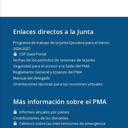
Enlaces directos a la Junta
Programa de trabajo de la Junta Ejecutiva para el bienio
2026-2027
CSP Data Portal
Fechas de los períodos de sesiones de la Junta
Seguridad para el acceso a la Sede del PMA
Reglamento General y Estatuto del PMA
Manual del delegado
Orientaciones técnicas para las reuniones virtuales
Más información sobre el PMA
Informes anuales por países
Contribuciones de los donantes
Tableros sobre las intervenciones de emergencia