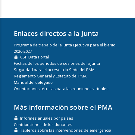
Enlaces directos a la Junta
Programa de trabajo de la Junta Ejecutiva para el bienio
2026-2027
CSP Data Portal
Fechas de los períodos de sesiones de la Junta
Seguridad para el acceso a la Sede del PMA
Reglamento General y Estatuto del PMA
Manual del delegado
Orientaciones técnicas para las reuniones virtuales
Más información sobre el PMA
Informes anuales por países
Contribuciones de los donantes
Tableros sobre las intervenciones de emergencia