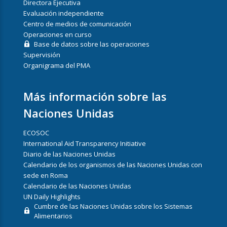
Directora Ejecutiva
Evaluación independiente
Centro de medios de comunicación
Operaciones en curso
Base de datos sobre las operaciones
Supervisión
Organigrama del PMA
Más información sobre las
Naciones Unidas
ECOSOC
International Aid Transparency Initiative
Diario de las Naciones Unidas
Calendario de los organismos de las Naciones Unidas con
sede en Roma
Calendario de las Naciones Unidas
UN Daily Highlights
Cumbre de las Naciones Unidas sobre los Sistemas
Alimentarios