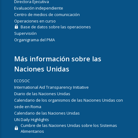
Directora Ejecutiva
Evaluación independiente
Centro de medios de comunicación
Operaciones en curso
Base de datos sobre las operaciones
Supervisión
Organigrama del PMA
Más información sobre las
Naciones Unidas
ECOSOC
International Aid Transparency Initiative
Diario de las Naciones Unidas
Calendario de los organismos de las Naciones Unidas con
sede en Roma
Calendario de las Naciones Unidas
UN Daily Highlights
Cumbre de las Naciones Unidas sobre los Sistemas
Alimentarios