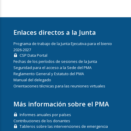
Enlaces directos a la Junta
Programa de trabajo de la Junta Ejecutiva para el bienio
2026-2027
CSP Data Portal
Fechas de los períodos de sesiones de la Junta
Seguridad para el acceso a la Sede del PMA
Reglamento General y Estatuto del PMA
Manual del delegado
Orientaciones técnicas para las reuniones virtuales
Más información sobre el PMA
Informes anuales por países
Contribuciones de los donantes
Tableros sobre las intervenciones de emergencia