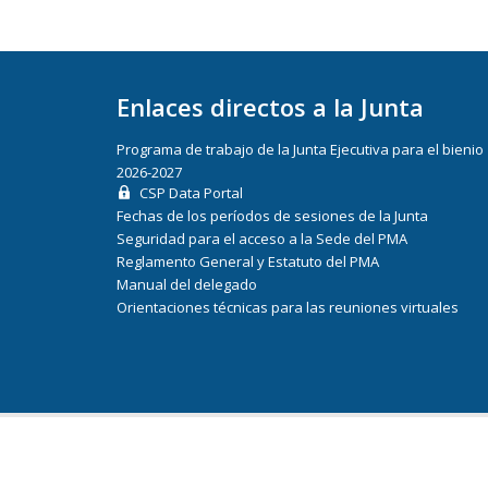
Enlaces directos a la Junta
Programa de trabajo de la Junta Ejecutiva para el bienio
2026-2027
CSP Data Portal
Fechas de los períodos de sesiones de la Junta
Seguridad para el acceso a la Sede del PMA
Reglamento General y Estatuto del PMA
Manual del delegado
Orientaciones técnicas para las reuniones virtuales