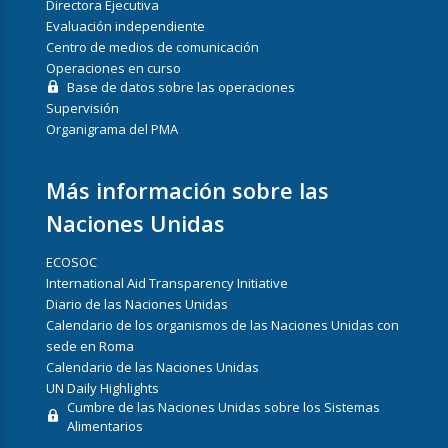
Directora Ejecutiva
Evaluación independiente
Centro de medios de comunicación
Operaciones en curso
Base de datos sobre las operaciones
Supervisión
Organigrama del PMA
Más información sobre las
Naciones Unidas
ECOSOC
International Aid Transparency Initiative
Diario de las Naciones Unidas
Calendario de los organismos de las Naciones Unidas con
sede en Roma
Calendario de las Naciones Unidas
UN Daily Highlights
Cumbre de las Naciones Unidas sobre los Sistemas
Alimentarios