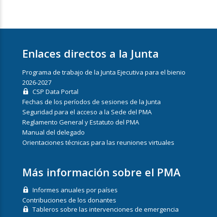
Enlaces directos a la Junta
Programa de trabajo de la Junta Ejecutiva para el bienio
2026-2027
CSP Data Portal
Fechas de los períodos de sesiones de la Junta
Seguridad para el acceso a la Sede del PMA
Reglamento General y Estatuto del PMA
Manual del delegado
Orientaciones técnicas para las reuniones virtuales
Más información sobre el PMA
Informes anuales por países
Contribuciones de los donantes
Tableros sobre las intervenciones de emergencia