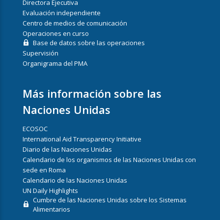
Directora Ejecutiva
Evaluación independiente
Centro de medios de comunicación
Operaciones en curso
Base de datos sobre las operaciones
Supervisión
Organigrama del PMA
Más información sobre las
Naciones Unidas
ECOSOC
International Aid Transparency Initiative
Diario de las Naciones Unidas
Calendario de los organismos de las Naciones Unidas con
sede en Roma
Calendario de las Naciones Unidas
UN Daily Highlights
Cumbre de las Naciones Unidas sobre los Sistemas
Alimentarios