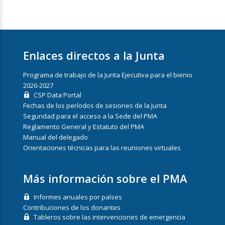
Enlaces directos a la Junta
Programa de trabajo de la Junta Ejecutiva para el bienio
2026-2027
CSP Data Portal
Fechas de los períodos de sesiones de la Junta
Seguridad para el acceso a la Sede del PMA
Reglamento General y Estatuto del PMA
Manual del delegado
Orientaciones técnicas para las reuniones virtuales
Más información sobre el PMA
Informes anuales por países
Contribuciones de los donantes
Tableros sobre las intervenciones de emergencia