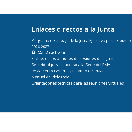
Enlaces directos a la Junta
Programa de trabajo de la Junta Ejecutiva para el bienio
2026-2027
CSP Data Portal
Fechas de los períodos de sesiones de la Junta
Seguridad para el acceso a la Sede del PMA
Reglamento General y Estatuto del PMA
Manual del delegado
Orientaciones técnicas para las reuniones virtuales