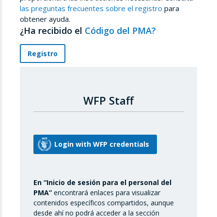
las preguntas frecuentes sobre el registro
para
obtener ayuda.
¿Ha recibido el
Código del PMA?
Registro
WFP Staff
En “Inicio de sesión para el personal del
PMA”
encontrará enlaces para visualizar
contenidos específicos compartidos, aunque
desde ahí no podrá acceder a la sección