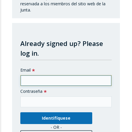
reservada a los miembros del sitio web de la
Junta.
Already signed up?
Please
log in.
Email
Contraseña
- OR -