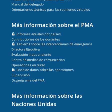
Manual del delegado
Orientaciones técnicas para las reuniones virtuales
Más información sobre el PMA
Informes anuales por países
Contribuciones de los donantes
Tableros sobre las intervenciones de emergencia
Directora Ejecutiva
Evaluación independiente
Centro de medios de comunicación
Operaciones en curso
Base de datos sobre las operaciones
Supervisión
Organigrama del PMA
Más información sobre las
Naciones Unidas