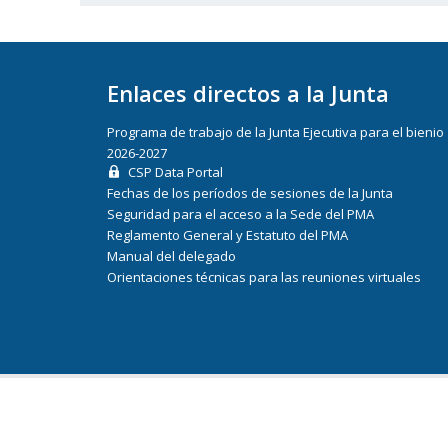
Enlaces directos a la Junta
Programa de trabajo de la Junta Ejecutiva para el bienio
2026-2027
CSP Data Portal
Fechas de los períodos de sesiones de la Junta
Seguridad para el acceso a la Sede del PMA
Reglamento General y Estatuto del PMA
Manual del delegado
Orientaciones técnicas para las reuniones virtuales