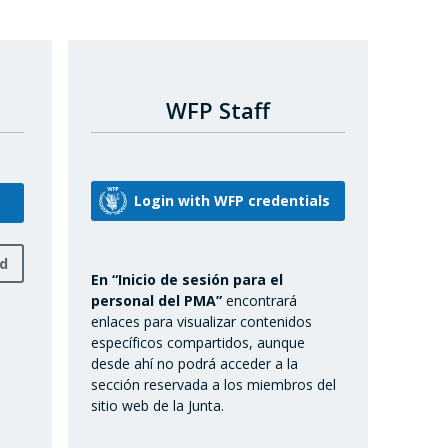
WFP Staff
rd
En “Inicio de sesión para el
personal del PMA”
encontrará
enlaces para visualizar contenidos
específicos compartidos, aunque
desde ahí no podrá acceder a la
sección reservada a los miembros del
sitio web de la Junta.