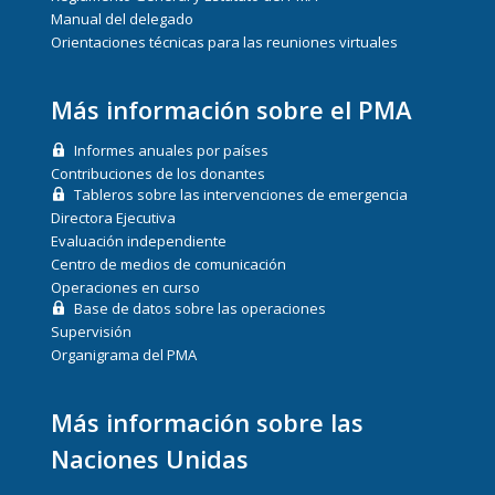
Manual del delegado
Orientaciones técnicas para las reuniones virtuales
Más información sobre el PMA
Informes anuales por países
Contribuciones de los donantes
Tableros sobre las intervenciones de emergencia
Directora Ejecutiva
Evaluación independiente
Centro de medios de comunicación
Operaciones en curso
Base de datos sobre las operaciones
Supervisión
Organigrama del PMA
Más información sobre las
Naciones Unidas