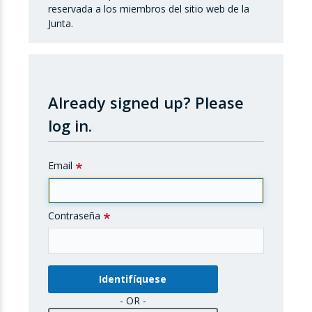
reservada a los miembros del sitio web de la
Junta.
Already signed up?
Please
log in.
Email
Contraseña
- OR -