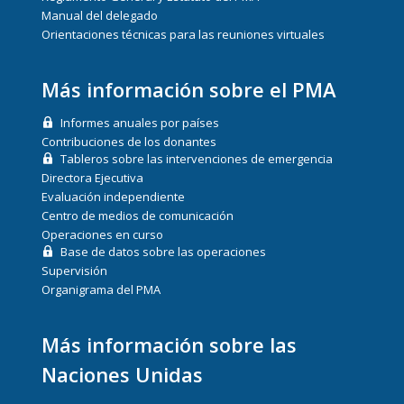
Manual del delegado
Orientaciones técnicas para las reuniones virtuales
Más información sobre el PMA
Informes anuales por países
Contribuciones de los donantes
Tableros sobre las intervenciones de emergencia
Directora Ejecutiva
Evaluación independiente
Centro de medios de comunicación
Operaciones en curso
Base de datos sobre las operaciones
Supervisión
Organigrama del PMA
Más información sobre las
Naciones Unidas