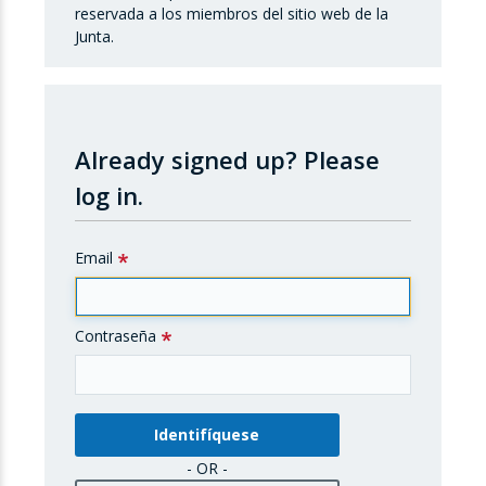
reservada a los miembros del sitio web de la
Junta.
Already signed up?
Please
log in.
Email
Contraseña
- OR -