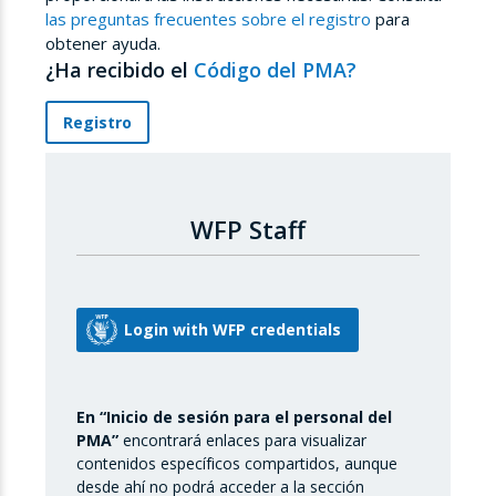
las preguntas frecuentes sobre el registro
para
obtener ayuda.
¿Ha recibido el
Código del PMA?
Registro
WFP Staff
En “Inicio de sesión para el personal del
PMA”
encontrará enlaces para visualizar
contenidos específicos compartidos, aunque
desde ahí no podrá acceder a la sección