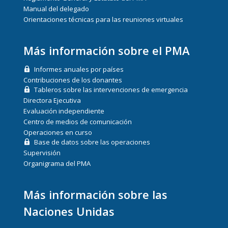
Manual del delegado
Orientaciones técnicas para las reuniones virtuales
Más información sobre el PMA
Informes anuales por países
Contribuciones de los donantes
Tableros sobre las intervenciones de emergencia
Directora Ejecutiva
Evaluación independiente
Centro de medios de comunicación
Operaciones en curso
Base de datos sobre las operaciones
Supervisión
Organigrama del PMA
Más información sobre las
Naciones Unidas