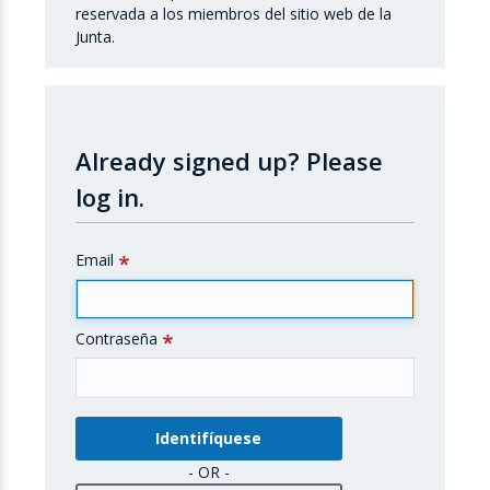
reservada a los miembros del sitio web de la
Junta.
Already signed up?
Please
log in.
Email
Contraseña
- OR -