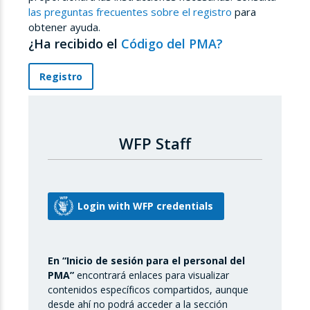
las preguntas frecuentes sobre el registro
para
obtener ayuda.
¿Ha recibido el
Código del PMA?
Registro
WFP Staff
En “Inicio de sesión para el personal del
PMA”
encontrará enlaces para visualizar
contenidos específicos compartidos, aunque
desde ahí no podrá acceder a la sección