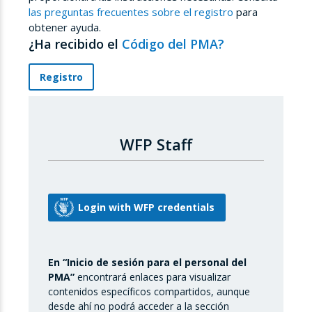
las preguntas frecuentes sobre el registro
para
obtener ayuda.
¿Ha recibido el
Código del PMA?
Registro
WFP Staff
En “Inicio de sesión para el personal del
PMA”
encontrará enlaces para visualizar
contenidos específicos compartidos, aunque
desde ahí no podrá acceder a la sección