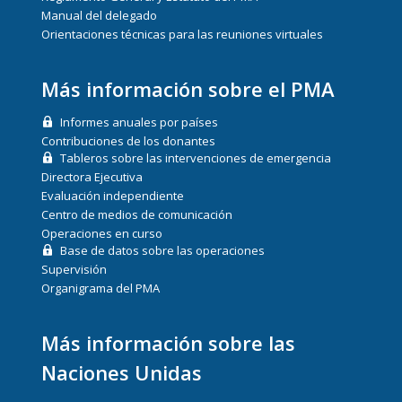
Manual del delegado
Orientaciones técnicas para las reuniones virtuales
Más información sobre el PMA
Informes anuales por países
Contribuciones de los donantes
Tableros sobre las intervenciones de emergencia
Directora Ejecutiva
Evaluación independiente
Centro de medios de comunicación
Operaciones en curso
Base de datos sobre las operaciones
Supervisión
Organigrama del PMA
Más información sobre las
Naciones Unidas