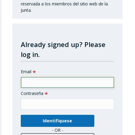
reservada a los miembros del sitio web de la
Junta.
Already signed up?
Please
log in.
Email
Contraseña
- OR -