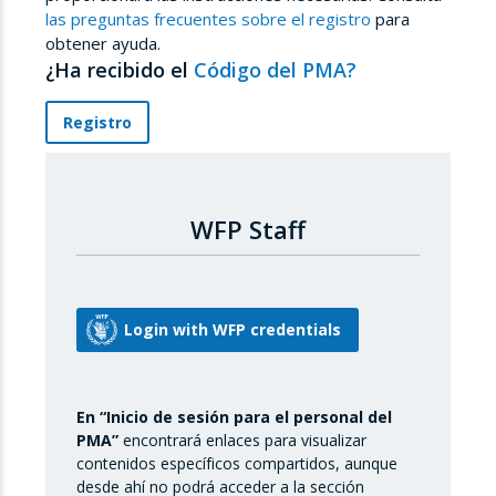
las preguntas frecuentes sobre el registro
para
obtener ayuda.
¿Ha recibido el
Código del PMA?
Registro
WFP Staff
En “Inicio de sesión para el personal del
PMA”
encontrará enlaces para visualizar
contenidos específicos compartidos, aunque
desde ahí no podrá acceder a la sección