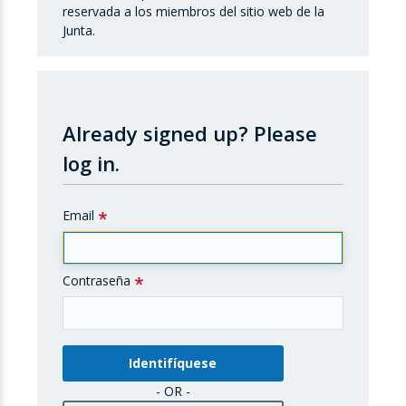
reservada a los miembros del sitio web de la
Junta.
Already signed up?
Please
log in.
Email
Contraseña
- OR -