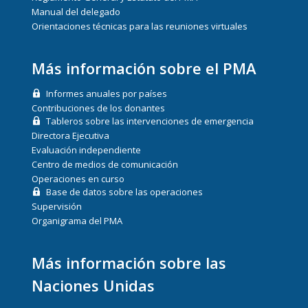
Manual del delegado
Orientaciones técnicas para las reuniones virtuales
Más información sobre el PMA
Informes anuales por países
Contribuciones de los donantes
Tableros sobre las intervenciones de emergencia
Directora Ejecutiva
Evaluación independiente
Centro de medios de comunicación
Operaciones en curso
Base de datos sobre las operaciones
Supervisión
Organigrama del PMA
Más información sobre las
Naciones Unidas