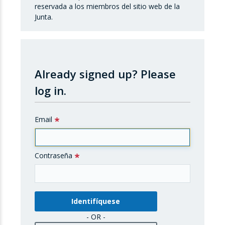
reservada a los miembros del sitio web de la
Junta.
Already signed up?
Please
log in.
Email
Contraseña
- OR -