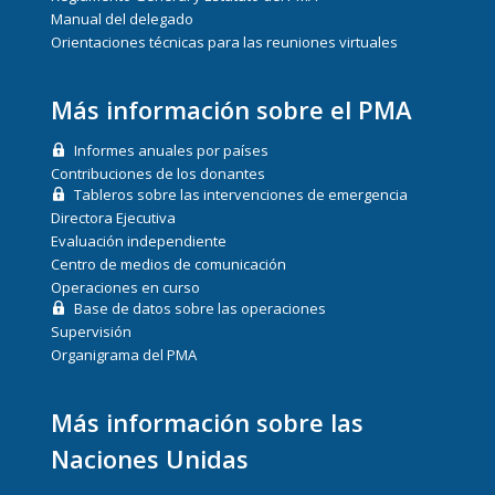
Manual del delegado
Orientaciones técnicas para las reuniones virtuales
Más información sobre el PMA
Informes anuales por países
Contribuciones de los donantes
Tableros sobre las intervenciones de emergencia
Directora Ejecutiva
Evaluación independiente
Centro de medios de comunicación
Operaciones en curso
Base de datos sobre las operaciones
Supervisión
Organigrama del PMA
Más información sobre las
Naciones Unidas