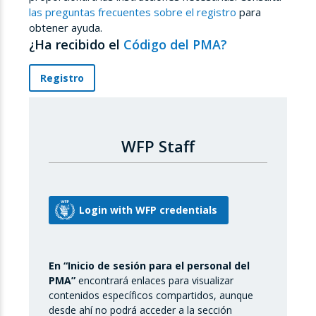
las preguntas frecuentes sobre el registro
para
obtener ayuda.
¿Ha recibido el
Código del PMA?
Registro
WFP Staff
En “Inicio de sesión para el personal del
PMA”
encontrará enlaces para visualizar
contenidos específicos compartidos, aunque
desde ahí no podrá acceder a la sección