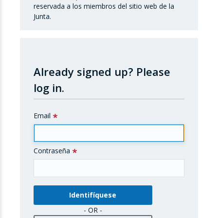
reservada a los miembros del sitio web de la
Junta.
Already signed up?
Please
log in.
Email
Contraseña
- OR -