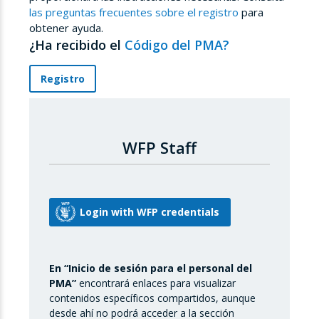
las preguntas frecuentes sobre el registro
para
obtener ayuda.
¿Ha recibido el
Código del PMA?
Registro
WFP Staff
En “Inicio de sesión para el personal del
PMA”
encontrará enlaces para visualizar
contenidos específicos compartidos, aunque
desde ahí no podrá acceder a la sección