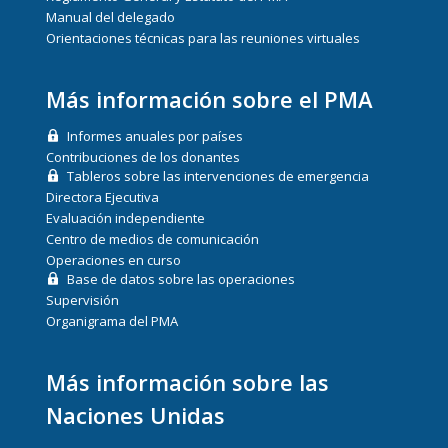
Manual del delegado
Orientaciones técnicas para las reuniones virtuales
Más información sobre el PMA
Informes anuales por países
Contribuciones de los donantes
Tableros sobre las intervenciones de emergencia
Directora Ejecutiva
Evaluación independiente
Centro de medios de comunicación
Operaciones en curso
Base de datos sobre las operaciones
Supervisión
Organigrama del PMA
Más información sobre las
Naciones Unidas