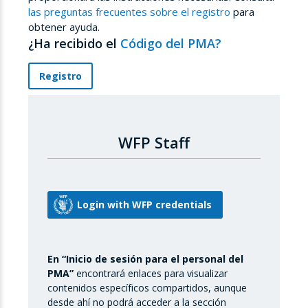
las preguntas frecuentes sobre el registro
para
obtener ayuda.
¿Ha recibido el
Código del PMA?
Registro
WFP Staff
En “Inicio de sesión para el personal del
PMA”
encontrará enlaces para visualizar
contenidos específicos compartidos, aunque
desde ahí no podrá acceder a la sección