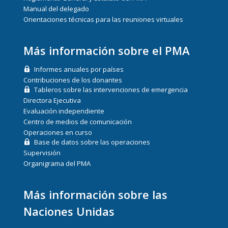
Manual del delegado
Orientaciones técnicas para las reuniones virtuales
Más información sobre el PMA
Informes anuales por países
Contribuciones de los donantes
Tableros sobre las intervenciones de emergencia
Directora Ejecutiva
Evaluación independiente
Centro de medios de comunicación
Operaciones en curso
Base de datos sobre las operaciones
Supervisión
Organigrama del PMA
Más información sobre las
Naciones Unidas