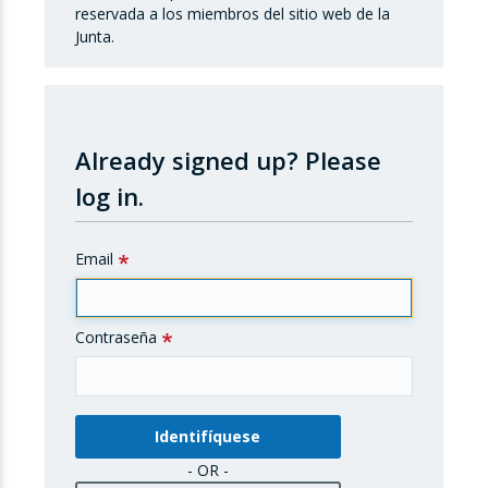
reservada a los miembros del sitio web de la
Junta.
Already signed up?
Please
log in.
Email
Contraseña
- OR -