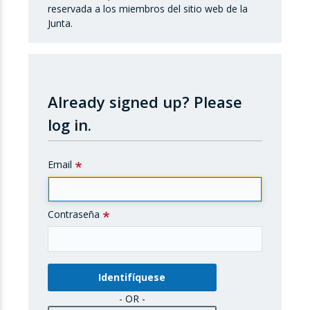
reservada a los miembros del sitio web de la
Junta.
Already signed up?
Please
log in.
Email
Contraseña
- OR -