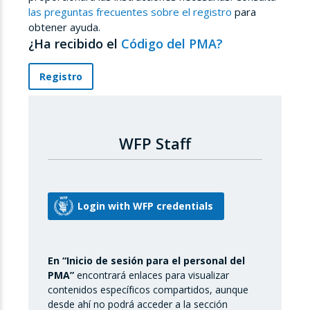
las preguntas frecuentes sobre el registro
para
obtener ayuda.
¿Ha recibido el
Código del PMA?
Registro
WFP Staff
En “Inicio de sesión para el personal del
PMA”
encontrará enlaces para visualizar
contenidos específicos compartidos, aunque
desde ahí no podrá acceder a la sección