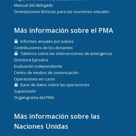
Manual del delegado
Orientaciones técnicas para las reuniones virtuales
Más información sobre el PMA
Informes anuales por países
Contribuciones de los donantes
Tableros sobre las intervenciones de emergencia
Directora Ejecutiva
Evaluación independiente
Centro de medios de comunicación
Operaciones en curso
Base de datos sobre las operaciones
Supervisión
Organigrama del PMA
Más información sobre las
Naciones Unidas