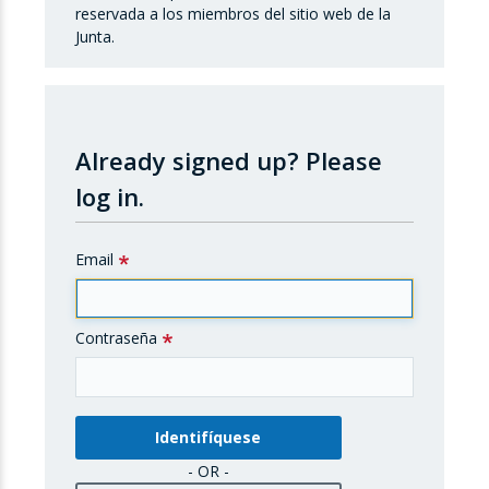
reservada a los miembros del sitio web de la
Junta.
Already signed up?
Please
log in.
Email
Contraseña
- OR -