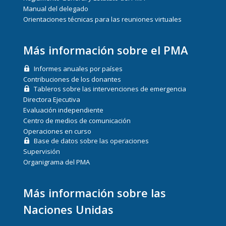
Manual del delegado
Orientaciones técnicas para las reuniones virtuales
Más información sobre el PMA
Informes anuales por países
Contribuciones de los donantes
Tableros sobre las intervenciones de emergencia
Directora Ejecutiva
Evaluación independiente
Centro de medios de comunicación
Operaciones en curso
Base de datos sobre las operaciones
Supervisión
Organigrama del PMA
Más información sobre las
Naciones Unidas