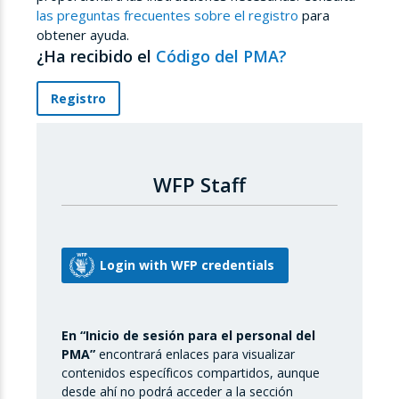
las preguntas frecuentes sobre el registro
para
obtener ayuda.
¿Ha recibido el
Código del PMA?
Registro
WFP Staff
En “Inicio de sesión para el personal del
PMA”
encontrará enlaces para visualizar
contenidos específicos compartidos, aunque
desde ahí no podrá acceder a la sección