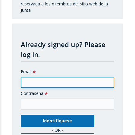
reservada a los miembros del sitio web de la
Junta.
Already signed up?
Please
log in.
Email
Contraseña
- OR -