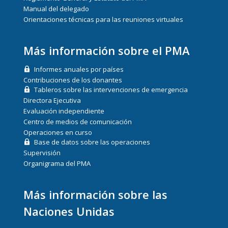
Manual del delegado
Orientaciones técnicas para las reuniones virtuales
Más información sobre el PMA
Informes anuales por países
Contribuciones de los donantes
Tableros sobre las intervenciones de emergencia
Directora Ejecutiva
Evaluación independiente
Centro de medios de comunicación
Operaciones en curso
Base de datos sobre las operaciones
Supervisión
Organigrama del PMA
Más información sobre las
Naciones Unidas