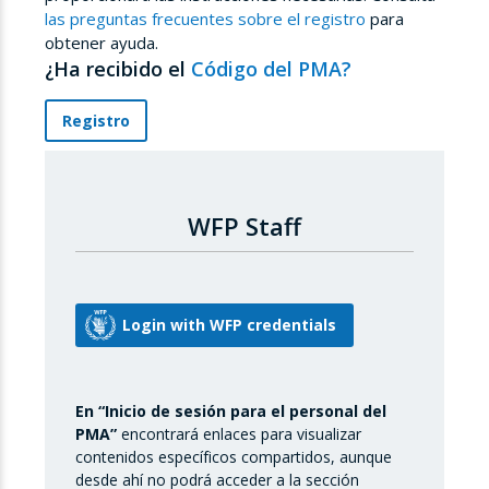
las preguntas frecuentes sobre el registro
para
obtener ayuda.
¿Ha recibido el
Código del PMA?
Registro
WFP Staff
En “Inicio de sesión para el personal del
PMA”
encontrará enlaces para visualizar
contenidos específicos compartidos, aunque
desde ahí no podrá acceder a la sección