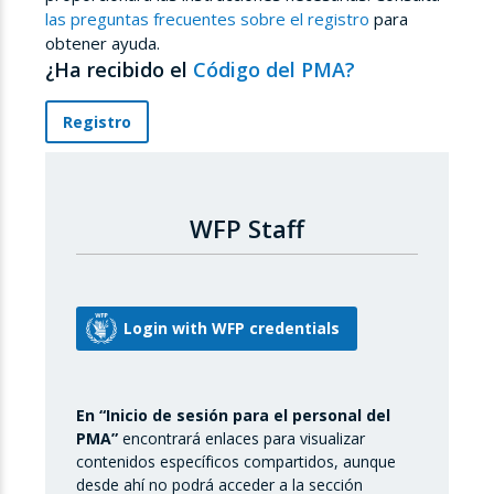
las preguntas frecuentes sobre el registro
para
obtener ayuda.
¿Ha recibido el
Código del PMA?
Registro
WFP Staff
En “Inicio de sesión para el personal del
PMA”
encontrará enlaces para visualizar
contenidos específicos compartidos, aunque
desde ahí no podrá acceder a la sección