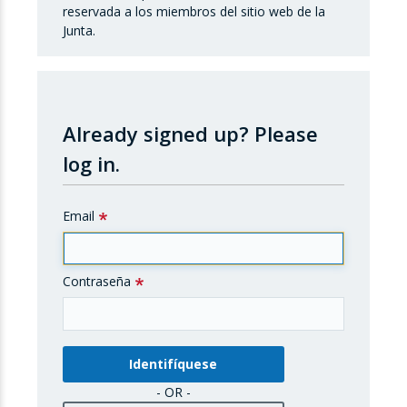
reservada a los miembros del sitio web de la
Junta.
Already signed up?
Please
log in.
Email
Contraseña
- OR -