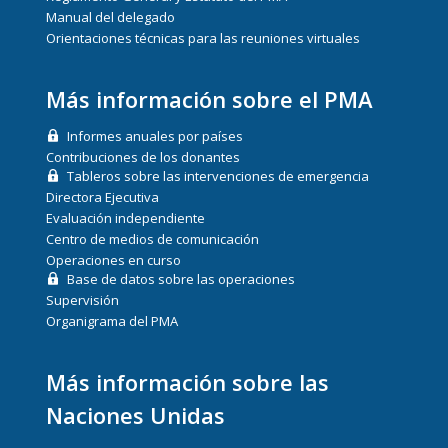
Manual del delegado
Orientaciones técnicas para las reuniones virtuales
Más información sobre el PMA
Informes anuales por países
Contribuciones de los donantes
Tableros sobre las intervenciones de emergencia
Directora Ejecutiva
Evaluación independiente
Centro de medios de comunicación
Operaciones en curso
Base de datos sobre las operaciones
Supervisión
Organigrama del PMA
Más información sobre las
Naciones Unidas