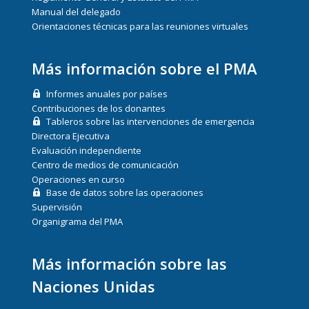
Manual del delegado
Orientaciones técnicas para las reuniones virtuales
Más información sobre el PMA
Informes anuales por países
Contribuciones de los donantes
Tableros sobre las intervenciones de emergencia
Directora Ejecutiva
Evaluación independiente
Centro de medios de comunicación
Operaciones en curso
Base de datos sobre las operaciones
Supervisión
Organigrama del PMA
Más información sobre las
Naciones Unidas