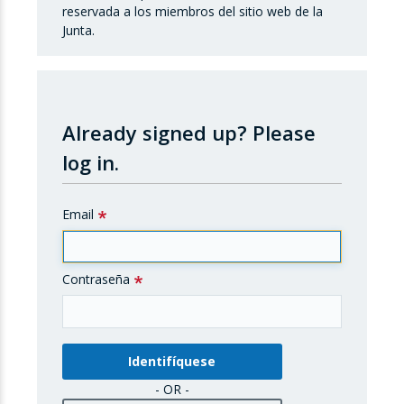
reservada a los miembros del sitio web de la
Junta.
Already signed up?
Please
log in.
Email
Contraseña
- OR -