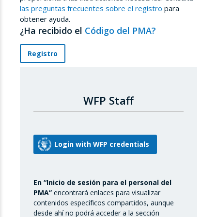
las preguntas frecuentes sobre el registro
para
obtener ayuda.
¿Ha recibido el
Código del PMA?
Registro
WFP Staff
En “Inicio de sesión para el personal del
PMA”
encontrará enlaces para visualizar
contenidos específicos compartidos, aunque
desde ahí no podrá acceder a la sección