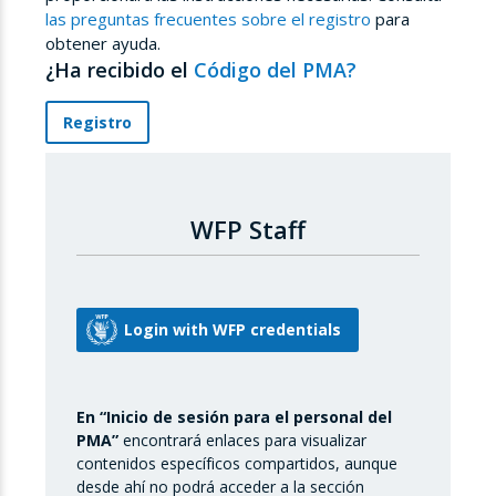
las preguntas frecuentes sobre el registro
para
obtener ayuda.
¿Ha recibido el
Código del PMA?
Registro
WFP Staff
En “Inicio de sesión para el personal del
PMA”
encontrará enlaces para visualizar
contenidos específicos compartidos, aunque
desde ahí no podrá acceder a la sección