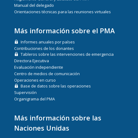
Manual del delegado
Orientaciones técnicas para las reuniones virtuales
Más información sobre el PMA
Informes anuales por países
Contribuciones de los donantes
Tableros sobre las intervenciones de emergencia
Directora Ejecutiva
Evaluación independiente
Centro de medios de comunicación
Operaciones en curso
Base de datos sobre las operaciones
Supervisión
Organigrama del PMA
Más información sobre las
Naciones Unidas