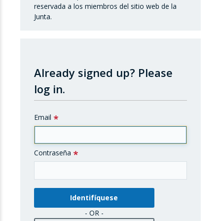
reservada a los miembros del sitio web de la
Junta.
Already signed up?
Please
log in.
Email
Contraseña
- OR -