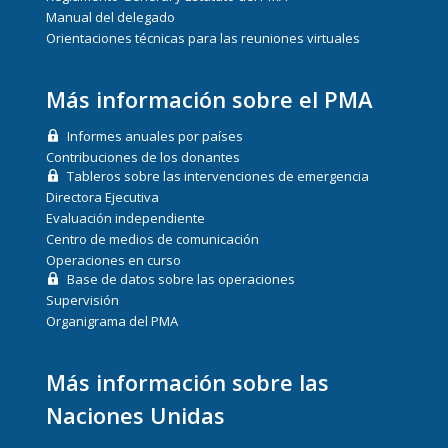
Manual del delegado
Orientaciones técnicas para las reuniones virtuales
Más información sobre el PMA
Informes anuales por países
Contribuciones de los donantes
Tableros sobre las intervenciones de emergencia
Directora Ejecutiva
Evaluación independiente
Centro de medios de comunicación
Operaciones en curso
Base de datos sobre las operaciones
Supervisión
Organigrama del PMA
Más información sobre las
Naciones Unidas