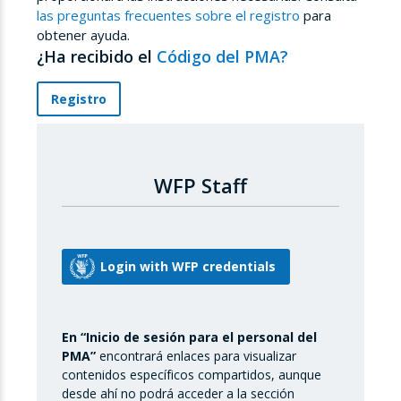
las preguntas frecuentes sobre el registro
para
obtener ayuda.
¿Ha recibido el
Código del PMA?
Registro
WFP Staff
En “Inicio de sesión para el personal del
PMA”
encontrará enlaces para visualizar
contenidos específicos compartidos, aunque
desde ahí no podrá acceder a la sección