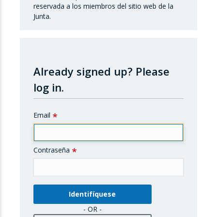
reservada a los miembros del sitio web de la
Junta.
Already signed up?
Please
log in.
Email
Contraseña
- OR -