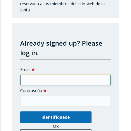
reservada a los miembros del sitio web de la
Junta.
Already signed up?
Please
log in.
Email
Contraseña
- OR -