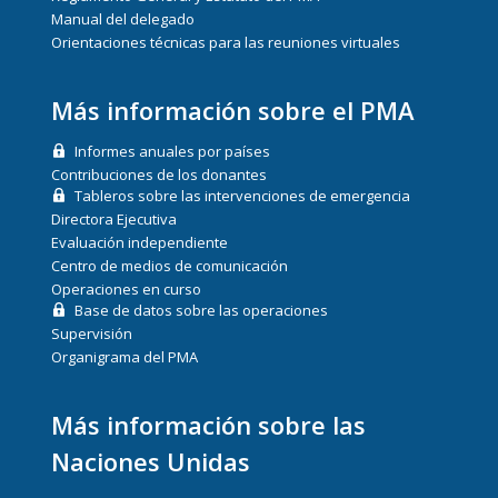
Manual del delegado
Orientaciones técnicas para las reuniones virtuales
Más información sobre el PMA
Informes anuales por países
Contribuciones de los donantes
Tableros sobre las intervenciones de emergencia
Directora Ejecutiva
Evaluación independiente
Centro de medios de comunicación
Operaciones en curso
Base de datos sobre las operaciones
Supervisión
Organigrama del PMA
Más información sobre las
Naciones Unidas