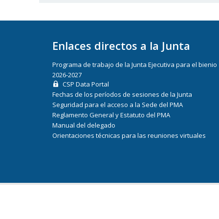
Enlaces directos a la Junta
Programa de trabajo de la Junta Ejecutiva para el bienio
2026-2027
CSP Data Portal
Fechas de los períodos de sesiones de la Junta
Seguridad para el acceso a la Sede del PMA
Reglamento General y Estatuto del PMA
Manual del delegado
Orientaciones técnicas para las reuniones virtuales