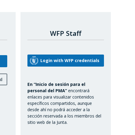
WFP Staff
rd
En “Inicio de sesión para el
personal del PMA”
encontrará
enlaces para visualizar contenidos
específicos compartidos, aunque
desde ahí no podrá acceder a la
sección reservada a los miembros del
sitio web de la Junta.