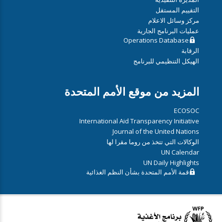
التقييم المستقل
مركز وسائل الاعلام
عمليات البرنامج الجارية
Operations Database
الرقابة
الهيكل التنظيمي للبرنامج
المزيد من موقع الأمم المتحدة
ECOSOC
International Aid Transparency Initiative
Journal of the United Nations
الوكالات التي تتخذ من روما مقرا لها
UN Calendar
UN Daily Highlights
قمة الأمم المتحدة بشأن النظم الغذائية