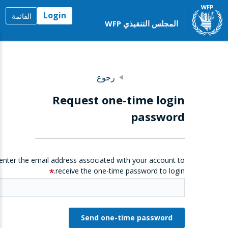
Login
القائمة
المجلس التنفيذي WFP
رجوع
Request one-time login
password
enter the email address associated with your account to
receive the one-time password to login.