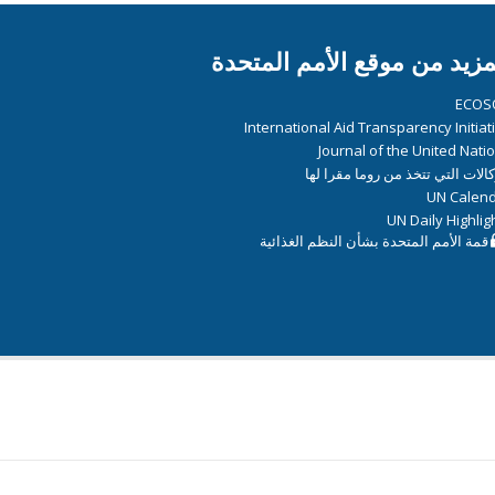
مزيد من موقع الأمم المتحدة
ECOS
International Aid Transparency Initiat
Journal of the United Nati
كالات التي تتخذ من روما مقرا لها
UN Calen
UN Daily Highlig
قمة الأمم المتحدة بشأن النظم الغذائية