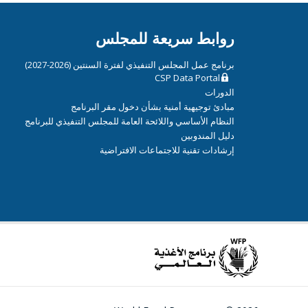
روابط سريعة للمجلس
برنامج عمل المجلس التنفيذي لفترة السنتين (2026-2027)
CSP Data Portal
الدورات
مبادئ توجيهية أمنية بشأن دخول مقر البرنامج
النظام الأساسي واللائحة العامة للمجلس التنفيذي للبرنامج
دليل المندوبين
إرشادات تقنية للاجتماعات الافتراضية