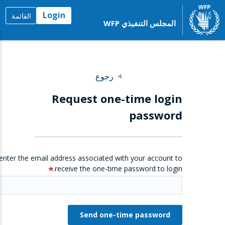
Login
القائمة
المجلس التنفيذي WFP
رجوع
Request one-time login
password
enter the email address associated with your account to
receive the one-time password to login.