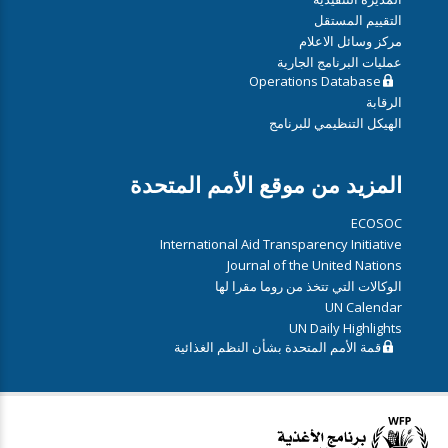
التقييم المستقل
مركز وسائل الاعلام
عمليات البرنامج الجارية
Operations Database
الرقابة
الهيكل التنظيمي للبرنامج
المزيد من موقع الأمم المتحدة
ECOSOC
International Aid Transparency Initiative
Journal of the United Nations
الوكالات التي تتخذ من روما مقرا لها
UN Calendar
UN Daily Highlights
قمة الأمم المتحدة بشأن النظم الغذائية