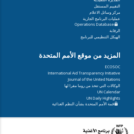
التقييم المستقل
مركز وسائل الاعلام
عمليات البرنامج الجارية
Operations Database
الرقابة
الهيكل التنظيمي للبرنامج
المزيد من موقع الأمم المتحدة
ECOSOC
International Aid Transparency Initiative
Journal of the United Nations
الوكالات التي تتخذ من روما مقرا لها
UN Calendar
UN Daily Highlights
قمة الأمم المتحدة بشأن النظم الغذائية