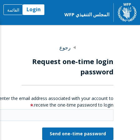
Login
القائمة
المجلس التنفيذي WFP
رجوع
Request one-time login
password
enter the email address associated with your account to
receive the one-time password to login.