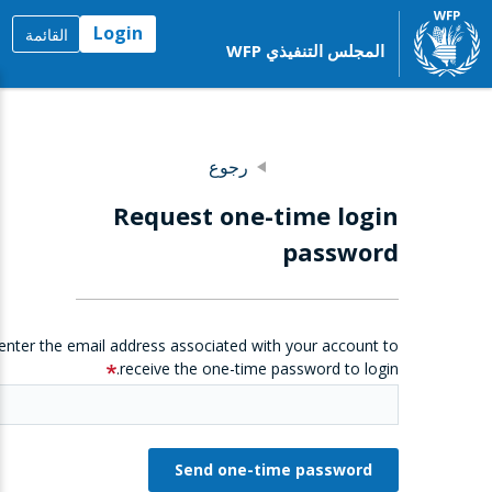
Login
القائمة
المجلس التنفيذي WFP
رجوع
Request one-time login
password
enter the email address associated with your account to
receive the one-time password to login.