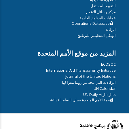
التقييم المستقل
مركز وسائل الاعلام
عمليات البرنامج الجارية
Operations Database
الرقابة
الهيكل التنظيمي للبرنامج
المزيد من موقع الأمم المتحدة
ECOSOC
International Aid Transparency Initiative
Journal of the United Nations
الوكالات التي تتخذ من روما مقرا لها
UN Calendar
UN Daily Highlights
قمة الأمم المتحدة بشأن النظم الغذائية