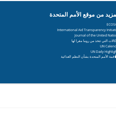
مزيد من موقع الأمم المتحدة
ECOS
International Aid Transparency Initiat
Journal of the United Nati
كالات التي تتخذ من روما مقرا لها
UN Calen
UN Daily Highlig
قمة الأمم المتحدة بشأن النظم الغذائية