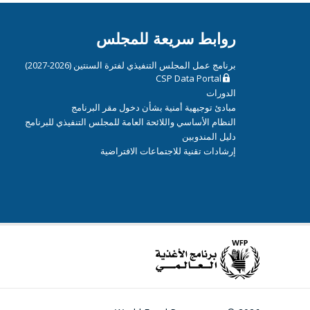
روابط سريعة للمجلس
برنامج عمل المجلس التنفيذي لفترة السنتين (2026-2027)
CSP Data Portal
الدورات
مبادئ توجيهية أمنية بشأن دخول مقر البرنامج
النظام الأساسي واللائحة العامة للمجلس التنفيذي للبرنامج
دليل المندوبين
إرشادات تقنية للاجتماعات الافتراضية