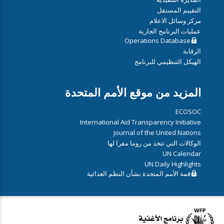
التقييم المستقل
مركز وسائل الاعلام
عمليات البرنامج الجارية
Operations Database
الرقابة
الهيكل التنظيمي للبرنامج
المزيد من موقع الأمم المتحدة
ECOSOC
International Aid Transparency Initiative
Journal of the United Nations
الوكالات التي تتخذ من روما مقرا لها
UN Calendar
UN Daily Highlights
قمة الأمم المتحدة بشأن النظم الغذائية