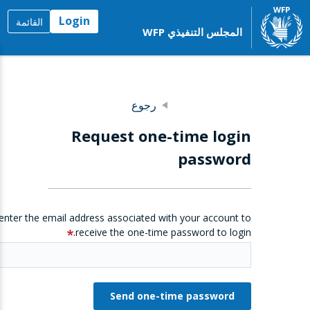
Login
القائمة
المجلس التنفيذي WFP
رجوع
Request one-time login
password
enter the email address associated with your account to
receive the one-time password to login.