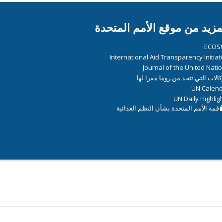
مزيد من موقع الأمم المتحدة
ECOS
International Aid Transparency Initiat
Journal of the United Nati
كالات التي تتخذ من روما مقرا لها
UN Calen
UN Daily Highlig
قمة الأمم المتحدة بشأن النظم الغذائية