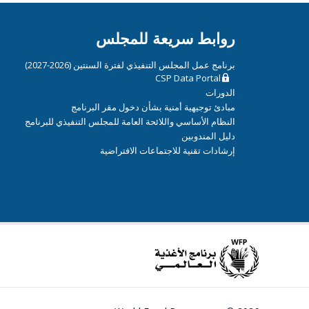
روابط سريعة للمجلس
برنامج عمل المجلس التنفيذي لفترة السنتين (2026-2027)
CSP Data Portal
الدورات
مبادئ توجيهية أمنية بشأن دخول مقر البرنامج
النظام الأساسي واللائحة العامة للمجلس التنفيذي للبرنامج
دليل المندوبين
إرشادات تقنية للاجتماعات الافتراضية