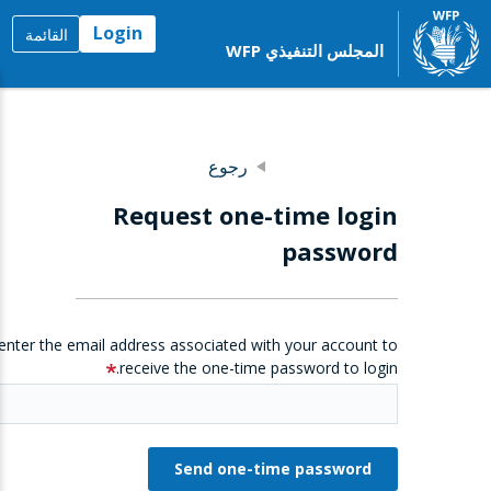
Login
القائمة
المجلس التنفيذي WFP
رجوع
Request one-time login
password
enter the email address associated with your account to
receive the one-time password to login.