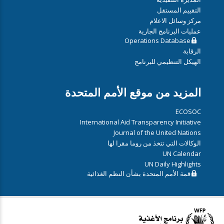
التقييم المستقل
مركز وسائل الاعلام
عمليات البرنامج الجارية
Operations Database
الرقابة
الهيكل التنظيمي للبرنامج
المزيد من موقع الأمم المتحدة
ECOSOC
International Aid Transparency Initiative
Journal of the United Nations
الوكالات التي تتخذ من روما مقرا لها
UN Calendar
UN Daily Highlights
قمة الأمم المتحدة بشأن النظم الغذائية