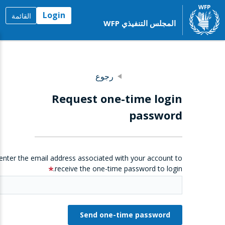
Login
القائمة
المجلس التنفيذي WFP
رجوع
Request one-time login
password
enter the email address associated with your account to
receive the one-time password to login.