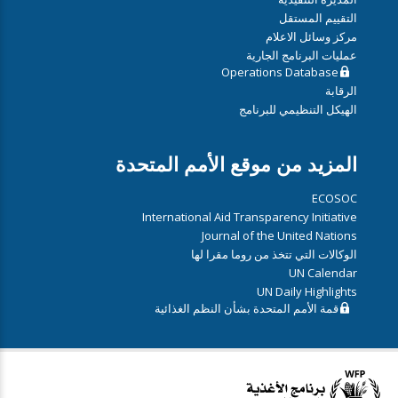
التقييم المستقل
مركز وسائل الاعلام
عمليات البرنامج الجارية
Operations Database
الرقابة
الهيكل التنظيمي للبرنامج
المزيد من موقع الأمم المتحدة
ECOSOC
International Aid Transparency Initiative
Journal of the United Nations
الوكالات التي تتخذ من روما مقرا لها
UN Calendar
UN Daily Highlights
قمة الأمم المتحدة بشأن النظم الغذائية