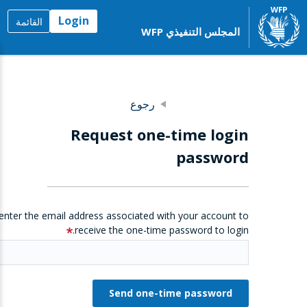
Login
القائمة
المجلس التنفيذي WFP
رجوع
Request one-time login
password
enter the email address associated with your account to
receive the one-time password to login.