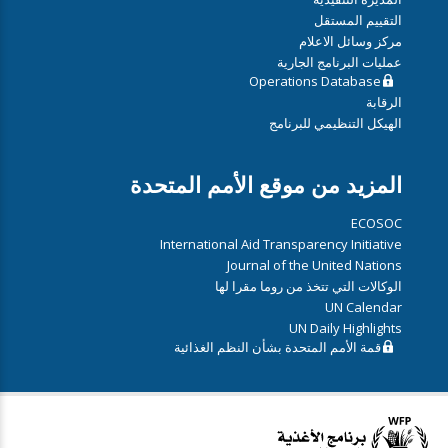
التقييم المستقل
مركز وسائل الاعلام
عمليات البرنامج الجارية
Operations Database
الرقابة
الهيكل التنظيمي للبرنامج
المزيد من موقع الأمم المتحدة
ECOSOC
International Aid Transparency Initiative
Journal of the United Nations
الوكالات التي تتخذ من روما مقرا لها
UN Calendar
UN Daily Highlights
قمة الأمم المتحدة بشأن النظم الغذائية