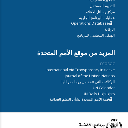
التقييم المستقل
مركز وسائل الاعلام
عمليات البرنامج الجارية
Operations Database
الرقابة
الهيكل التنظيمي للبرنامج
المزيد من موقع الأمم المتحدة
ECOSOC
International Aid Transparency Initiative
Journal of the United Nations
الوكالات التي تتخذ من روما مقرا لها
UN Calendar
UN Daily Highlights
قمة الأمم المتحدة بشأن النظم الغذائية