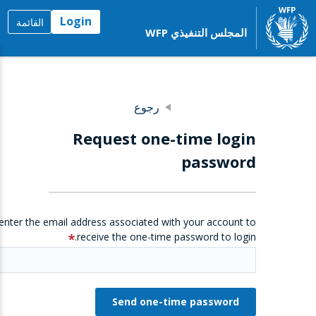
Login
القائمة
المجلس التنفيذي WFP
رجوع
Request one-time login
password
enter the email address associated with your account to
receive the one-time password to login.