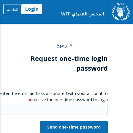
Login
القائمة
المجلس التنفيذي WFP
رجوع
Request one-time login
password
enter the email address associated with your account to
receive the one-time password to login.