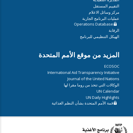
التقييم المستقل
مركز وسائل الاعلام
عمليات البرنامج الجارية
Operations Database
الرقابة
الهيكل التنظيمي للبرنامج
المزيد من موقع الأمم المتحدة
ECOSOC
International Aid Transparency Initiative
Journal of the United Nations
الوكالات التي تتخذ من روما مقرا لها
UN Calendar
UN Daily Highlights
قمة الأمم المتحدة بشأن النظم الغذائية