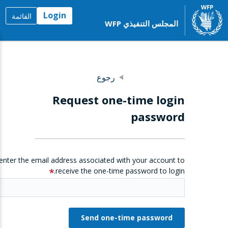
Login
القائمة
المجلس التنفيذي WFP
رجوع
Request one-time login
password
enter the email address associated with your account to
receive the one-time password to login.