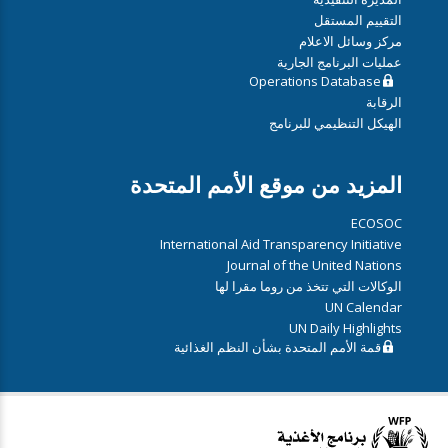
التقييم المستقل
مركز وسائل الاعلام
عمليات البرنامج الجارية
Operations Database
الرقابة
الهيكل التنظيمي للبرنامج
المزيد من موقع الأمم المتحدة
ECOSOC
International Aid Transparency Initiative
Journal of the United Nations
الوكالات التي تتخذ من روما مقرا لها
UN Calendar
UN Daily Highlights
قمة الأمم المتحدة بشأن النظم الغذائية