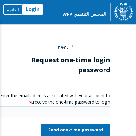
Login
القائمة
المجلس التنفيذي WFP
رجوع
Request one-time login
password
enter the email address associated with your account to
receive the one-time password to login.