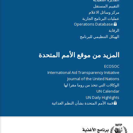
التقييم المستقل
مركز وسائل الاعلام
عمليات البرنامج الجارية
Operations Database
الرقابة
الهيكل التنظيمي للبرنامج
المزيد من موقع الأمم المتحدة
ECOSOC
International Aid Transparency Initiative
Journal of the United Nations
الوكالات التي تتخذ من روما مقرا لها
UN Calendar
UN Daily Highlights
قمة الأمم المتحدة بشأن النظم الغذائية