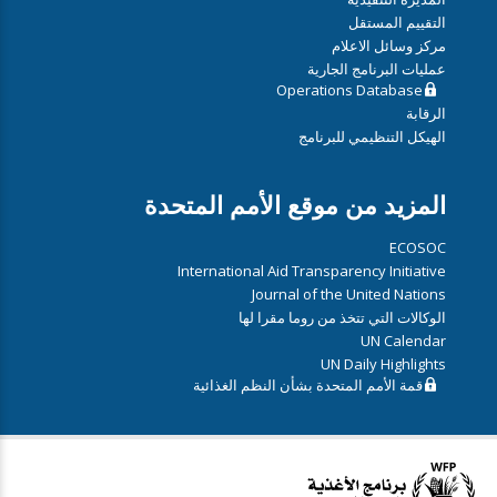
التقييم المستقل
مركز وسائل الاعلام
عمليات البرنامج الجارية
Operations Database
الرقابة
الهيكل التنظيمي للبرنامج
المزيد من موقع الأمم المتحدة
ECOSOC
International Aid Transparency Initiative
Journal of the United Nations
الوكالات التي تتخذ من روما مقرا لها
UN Calendar
UN Daily Highlights
قمة الأمم المتحدة بشأن النظم الغذائية