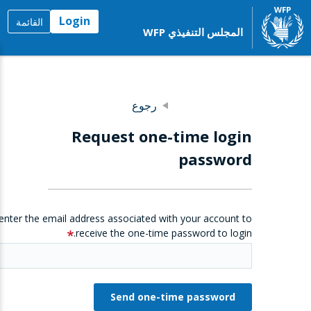
Login
القائمة
المجلس التنفيذي WFP
رجوع
Request one-time login
password
enter the email address associated with your account to
receive the one-time password to login.