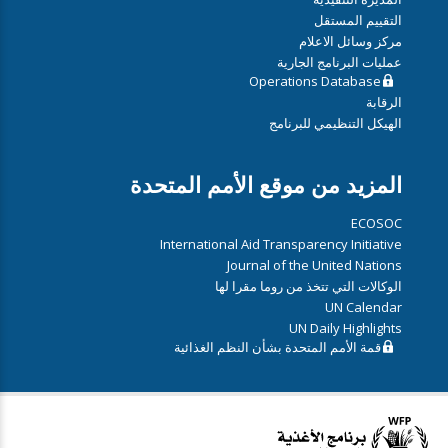
التقييم المستقل
مركز وسائل الاعلام
عمليات البرنامج الجارية
Operations Database
الرقابة
الهيكل التنظيمي للبرنامج
المزيد من موقع الأمم المتحدة
ECOSOC
International Aid Transparency Initiative
Journal of the United Nations
الوكالات التي تتخذ من روما مقرا لها
UN Calendar
UN Daily Highlights
قمة الأمم المتحدة بشأن النظم الغذائية