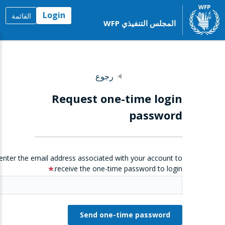
Login
القائمة
المجلس التنفيذي WFP
رجوع
Request one-time login
password
enter the email address associated with your account to
receive the one-time password to login.